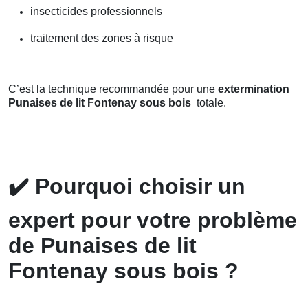
insecticides professionnels
traitement des zones à risque
C’est la technique recommandée pour une
extermination
Punaises de lit Fontenay sous bois
totale.
✔️
Pourquoi choisir un
expert pour votre problème
de Punaises de lit
Fontenay sous bois ?