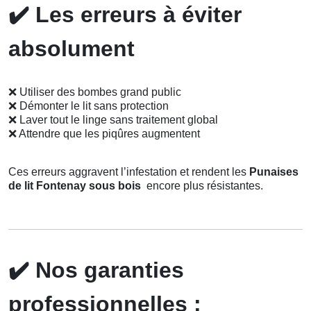
✔️
Les erreurs à éviter
absolument
❌
Utiliser des bombes grand public
❌
Démonter le lit sans protection
❌
Laver tout le linge sans traitement global
❌
Attendre que les piqûres augmentent
Ces erreurs aggravent l’infestation et rendent les
Punaises
de lit Fontenay sous bois
encore plus résistantes.
✔️
Nos garanties
professionnelles :