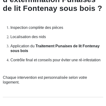
de lit Fontenay sous bois ?
Inspection complète des pièces
Localisation des nids
Application du
Traitement Punaises de lit Fontenay
sous bois
Contrôle final et conseils pour éviter une ré-infestation
Chaque intervention est personnalisée selon votre
logement.