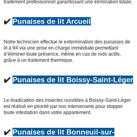
traitement professionnel garantissant une élimination totale.
✔️
Punaises de lit Arcueil
Notre technicien effectue le extermination des punaises de
lit à 94 via une prise en charge immédiate permettant
d’éliminer toute présence, même en cas de nids actifs,
grâce à un traitement thermique.
✔️
Punaises de lit Boissy-Saint-Léger
Le éradication des insectes nuisibles à Boissy-Saint-Léger
est réalisé en priorité par nos intervenants pour stopper
toute infestation dans votre appartement.
✔️
Punaises de lit Bonneuil-sur-