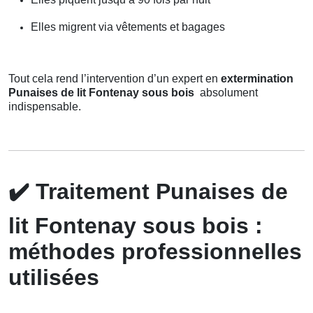
Elles migrent via vêtements et bagages
Tout cela rend l’intervention d’un expert en
extermination
Punaises de lit Fontenay sous bois
absolument
indispensable.
✔️
Traitement Punaises de
lit Fontenay sous bois :
méthodes professionnelles
utilisées