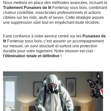
Nous mettons en place des méthodes avancées, incluant le
Traitement Punaises de lit
Fontenay sous bois, combinant
chaleur contrôlée, insecticides professionnels et actions
ciblées sur les nids, œufs et larves. Cette stratégie assure
une suppression sûre tout en empêchant toute récidive.
Faire confiance à notre service centré sur les
Punaises de
lit
Fontenay sous bois, c’est assurer un accompagnement
sur mesure, un suivi structuré et surtout une protection
durable pour votre logement. Notre mission est clair :
l’élimination totale et définitive
!