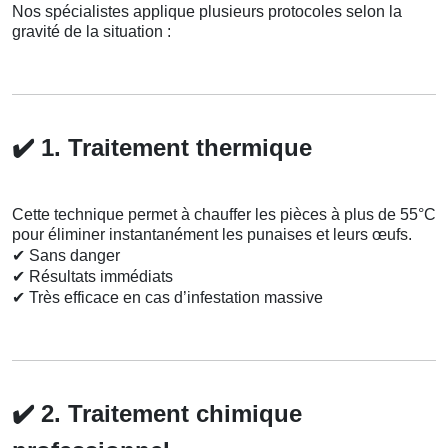
Nos spécialistes applique plusieurs protocoles selon la
gravité de la situation :
✔️
1. Traitement thermique
Cette technique permet à chauffer les pièces à plus de 55°C
pour éliminer instantanément les punaises et leurs œufs.
✔
Sans danger
✔
Résultats immédiats
✔
Très efficace en cas d’infestation massive
✔️
2. Traitement chimique