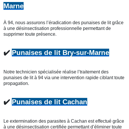
Marne
À 94, nous assurons l’éradication des punaises de lit grâce
à une désinsectisation professionnelle permettant de
supprimer toute présence.
✔️
Punaises de lit Bry-sur-Marne
Notre technicien spécialisée réalise l’traitement des
punaises de lit à 94 via une intervention rapide ciblant toute
propagation.
✔️
Punaises de lit Cachan
Le extermination des parasites à Cachan est effectué grâce
à une désinsectisation certifiée permettant d’éliminer toute