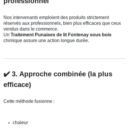
professionnel
Nos intervenants emploient des produits strictement
réservés aux professionnels, bien plus efficaces que ceux
vendus dans le commerce.
Un
Traitement Punaises de lit Fontenay sous bois
chimique assure une action longue durée.
✔️
3. Approche combinée (la plus
efficace)
Cette méthode fusionne :
chaleur