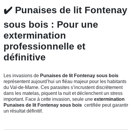
✔️
Punaises de lit Fontenay
sous bois : Pour une
extermination
professionnelle et
définitive
Les invasions de
Punaises de lit Fontenay sous bois
représentent aujourd’hui un fléau majeur pour les habitants
du Val-de-Marne. Ces parasites s’incrustent discrètement
dans les matelas, piquent la nuit et déclenchent un stress
important. Face à cette invasion, seule une
extermination
Punaises de lit Fontenay sous bois
certifiée peut garantir
un résultat définitif.