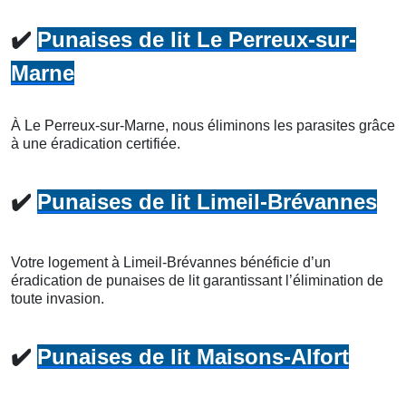
✔️
Punaises de lit Le Perreux-sur-
Marne
À Le Perreux-sur-Marne, nous éliminons les parasites grâce
à une éradication certifiée.
✔️
Punaises de lit Limeil-Brévannes
Votre logement à Limeil-Brévannes bénéficie d’un
éradication de punaises de lit garantissant l’élimination de
toute invasion.
✔️
Punaises de lit Maisons-Alfort