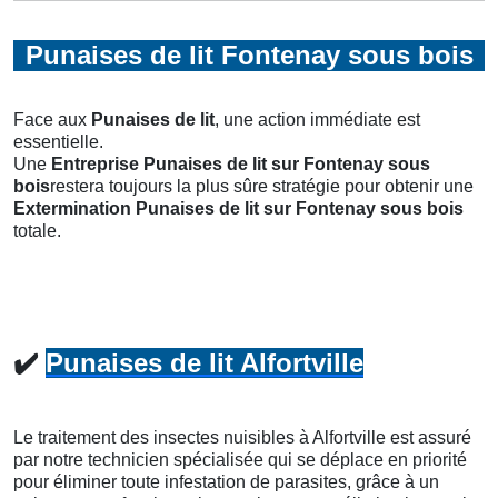
Punaises de lit Fontenay sous bois
Face aux
Punaises de lit
, une action immédiate est
essentielle.
Une
Entreprise Punaises de lit
sur Fontenay sous
bois
restera toujours la plus sûre stratégie pour obtenir une
Extermination Punaises de lit
sur Fontenay sous bois
totale.
✔️
Punaises de lit Alfortville
Le traitement des insectes nuisibles à Alfortville est assuré
par notre technicien spécialisée qui se déplace en priorité
pour éliminer toute infestation de parasites, grâce à un