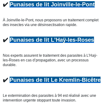
✔️
Punaises de lit Joinville-le-Pont
À Joinville-le-Pont, nous proposons un traitement complet
des insectes via une désinsectisation rapide.
✔️
Punaises de lit L’Haÿ-les-Roses
Nos experts assurent le traitement des parasites à L’Haÿ-
les-Roses en cas d’propagation, avec un processus
durable.
✔️
Punaises de lit Le Kremlin-Bicêtre
Le extermination des parasites à 94 est réalisé avec une
intervention urgente stoppant toute invasion.