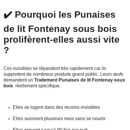
✔️
Pourquoi les Punaises
de lit Fontenay sous bois
prolifèrent-elles aussi vite
?
Ces nuisibles se répandent très rapidement car ils
supportent de nombreux produits grand public. Leurs œufs
demandent un
Traitement Punaises de lit Fontenay sous
bois
réellement spécifique.
Elles se logent dans des recoins invisibles
Elles survivent plusieurs mois sans se nourrir
Elles piquent jusqu’à 90 fois par nuit