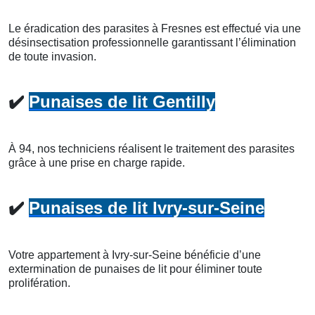
Le éradication des parasites à Fresnes est effectué via une
désinsectisation professionnelle garantissant l’élimination
de toute invasion.
✔️
Punaises de lit Gentilly
À 94, nos techniciens réalisent le traitement des parasites
grâce à une prise en charge rapide.
✔️
Punaises de lit Ivry-sur-Seine
Votre appartement à Ivry-sur-Seine bénéficie d’une
extermination de punaises de lit pour éliminer toute
prolifération.