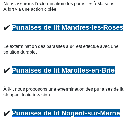
Nous assurons l’extermination des parasites à Maisons-
Alfort via une action ciblée.
✔️
Punaises de lit Mandres-les-Roses
Le extermination des parasites à 94 est effectué avec une
solution durable.
✔️
Punaises de lit Marolles-en-Brie
À 94, nous proposons une extermination des punaises de lit
stoppant toute invasion.
✔️
Punaises de lit Nogent-sur-Marne