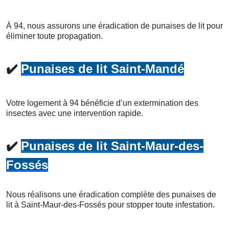
À 94, nous assurons une éradication de punaises de lit pour
éliminer toute propagation.
✔️
Punaises de lit Saint-Mandé
Votre logement à 94 bénéficie d’un extermination des
insectes avec une intervention rapide.
✔️
Punaises de lit Saint-Maur-des-
Fossés
Nous réalisons une éradication complète des punaises de
lit à Saint-Maur-des-Fossés pour stopper toute infestation.