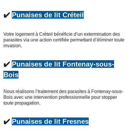
✔️
Punaises de lit Créteil
Votre logement à Créteil bénéficie d’un extermination des
parasites via une action certifiée permettant d’éliminer toute
invasion.
✔️
Punaises de lit Fontenay-sous-
Bois
Nous réalisons l’traitement des parasites à Fontenay-sous-
Bois avec une intervention professionnelle pour stopper
toute propagation.
✔️
Punaises de lit Fresnes