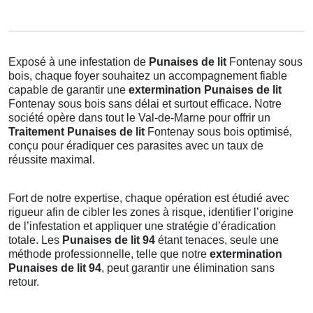
Exposé à une infestation de
Punaises de lit
Fontenay sous
bois, chaque foyer souhaitez un accompagnement fiable
capable de garantir une
extermination Punaises de lit
Fontenay sous bois sans délai et surtout efficace. Notre
société opère dans tout le Val-de-Marne pour offrir un
Traitement Punaises de lit
Fontenay sous bois optimisé,
conçu pour éradiquer ces parasites avec un taux de
réussite maximal.
Fort de notre expertise, chaque opération est étudié avec
rigueur afin de cibler les zones à risque, identifier l’origine
de l’infestation et appliquer une stratégie d’éradication
totale. Les
Punaises de lit 94
étant tenaces, seule une
méthode professionnelle, telle que notre
extermination
Punaises de lit 94
, peut garantir une élimination sans
retour.