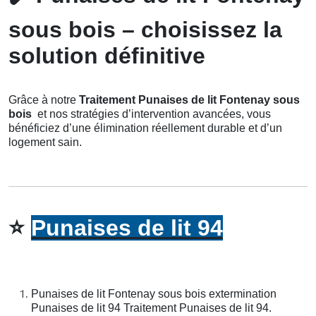
sous bois – choisissez la
solution définitive
Grâce à notre
Traitement Punaises de lit Fontenay sous
bois
et nos stratégies d’intervention avancées, vous
bénéficiez d’une élimination réellement durable et d’un
logement sain.
⭐
Punaises de lit 94
Punaises de lit Fontenay sous bois extermination
Punaises de lit 94 Traitement Punaises de lit 94.