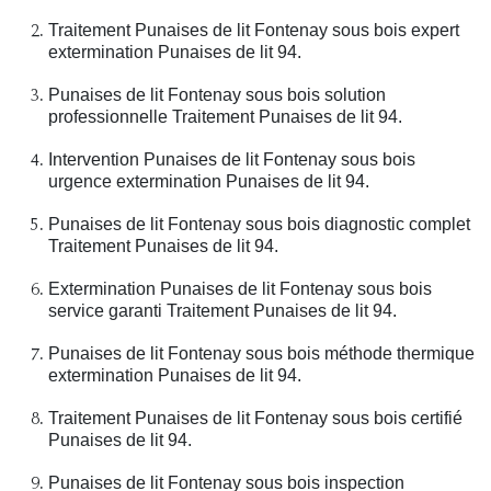
Traitement Punaises de lit Fontenay sous bois expert
extermination Punaises de lit 94.
Punaises de lit Fontenay sous bois solution
professionnelle Traitement Punaises de lit 94.
Intervention Punaises de lit Fontenay sous bois
urgence extermination Punaises de lit 94.
Punaises de lit Fontenay sous bois diagnostic complet
Traitement Punaises de lit 94.
Extermination Punaises de lit Fontenay sous bois
service garanti Traitement Punaises de lit 94.
Punaises de lit Fontenay sous bois méthode thermique
extermination Punaises de lit 94.
Traitement Punaises de lit Fontenay sous bois certifié
Punaises de lit 94.
Punaises de lit Fontenay sous bois inspection