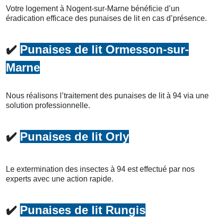
Votre logement à Nogent-sur-Marne bénéficie d’un
éradication efficace des punaises de lit en cas d’présence.
✔️
Punaises de lit Ormesson-sur-
Marne
Nous réalisons l’traitement des punaises de lit à 94 via une
solution professionnelle.
✔️
Punaises de lit Orly
Le extermination des insectes à 94 est effectué par nos
experts avec une action rapide.
✔️
Punaises de lit Rungis