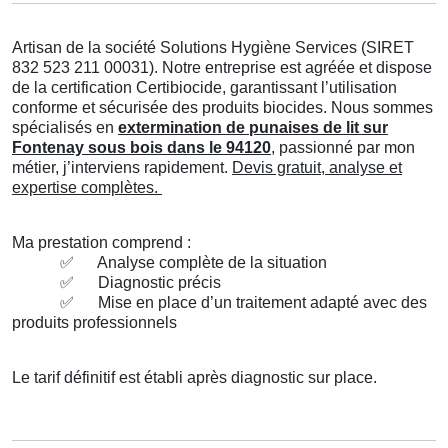
Artisan de la société Solutions Hygiène Services (SIRET
832 523 211 00031). Notre entreprise est agréée et dispose
de la certification Certibiocide, garantissant l’utilisation
conforme et sécurisée des produits biocides. Nous sommes
spécialisés en
extermination de punaises de lit sur
Fontenay sous bois dans le 94120
, passionné par mon
métier, j’interviens rapidement.
Devis gratuit, analyse et
expertise complètes.
Ma prestation comprend :
✅
Analyse complète de la situation
✅
Diagnostic précis
✅
Mise en place d’un traitement adapté avec des
produits professionnels
Le tarif définitif est établi après diagnostic sur place.