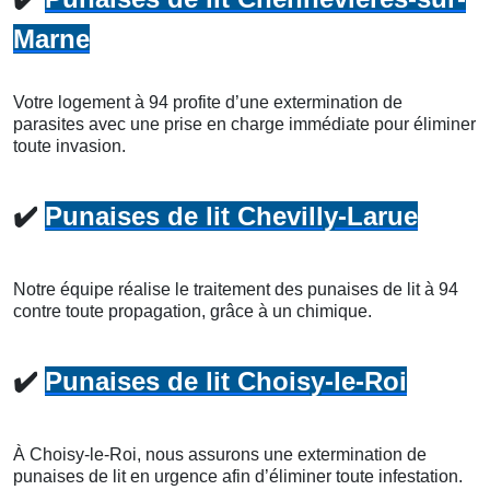
Marne
Votre logement à 94 profite d’une extermination de
parasites avec une prise en charge immédiate pour éliminer
toute invasion.
✔️
Punaises de lit Chevilly-Larue
Notre équipe réalise le traitement des punaises de lit à 94
contre toute propagation, grâce à un chimique.
✔️
Punaises de lit Choisy-le-Roi
À Choisy-le-Roi, nous assurons une extermination de
punaises de lit en urgence afin d’éliminer toute infestation.