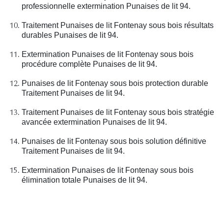
professionnelle extermination Punaises de lit 94.
Traitement Punaises de lit Fontenay sous bois résultats
durables Punaises de lit 94.
Extermination Punaises de lit Fontenay sous bois
procédure complète Punaises de lit 94.
Punaises de lit Fontenay sous bois protection durable
Traitement Punaises de lit 94.
Traitement Punaises de lit Fontenay sous bois stratégie
avancée extermination Punaises de lit 94.
Punaises de lit Fontenay sous bois solution définitive
Traitement Punaises de lit 94.
Extermination Punaises de lit Fontenay sous bois
élimination totale Punaises de lit 94.