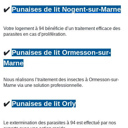
✔️
Punaises de lit Nogent-sur-Marne
Votre logement à 94 bénéficie d’un traitement efficace des
parasites en cas d’prolifération.
✔️
Punaises de lit Ormesson-sur-
Marne
Nous réalisons l’traitement des insectes à Ormesson-sur-
Marne via une solution professionnelle.
✔️
Punaises de lit Orly
Le extermination des parasites à 94 est effectué par nos