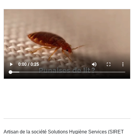
Artisan de la société Solutions Hygiène Services (SIRET