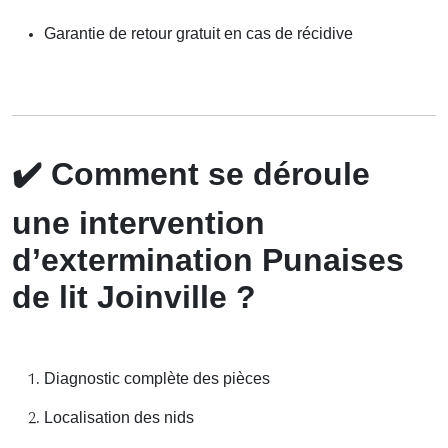
Garantie de retour gratuit en cas de récidive
✔️
Comment se déroule
une intervention
d’extermination Punaises
de lit Joinville ?
Diagnostic complète des pièces
Localisation des nids