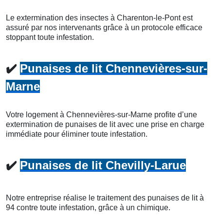
Le extermination des insectes à Charenton-le-Pont est
assuré par nos intervenants grâce à un protocole efficace
stoppant toute infestation.
✔️
Punaises de lit Chennevières-sur-
Marne
Votre logement à Chennevières-sur-Marne profite d’une
extermination de punaises de lit avec une prise en charge
immédiate pour éliminer toute infestation.
✔️
Punaises de lit Chevilly-Larue
Notre entreprise réalise le traitement des punaises de lit à
94 contre toute infestation, grâce à un chimique.