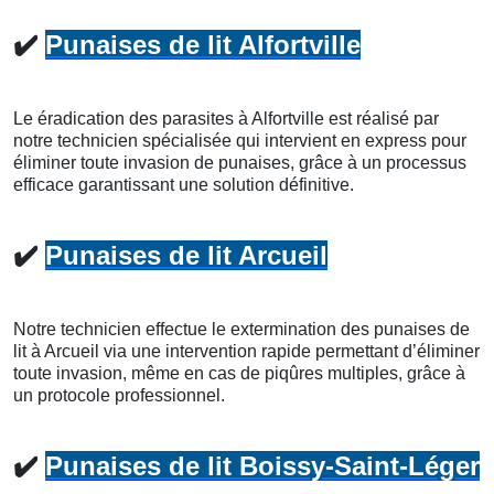
✔️
Punaises de lit Alfortville
Le éradication des parasites à Alfortville est réalisé par
notre technicien spécialisée qui intervient en express pour
éliminer toute invasion de punaises, grâce à un processus
efficace garantissant une solution définitive.
✔️
Punaises de lit Arcueil
Notre technicien effectue le extermination des punaises de
lit à Arcueil via une intervention rapide permettant d’éliminer
toute invasion, même en cas de piqûres multiples, grâce à
un protocole professionnel.
✔️
Punaises de lit Boissy-Saint-Léger