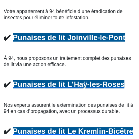
Votre appartement à 94 bénéficie d’une éradication de
insectes pour éliminer toute infestation.
✔️
Punaises de lit Joinville-le-Pont
À 94, nous proposons un traitement complet des punaises
de lit via une action efficace.
✔️
Punaises de lit L’Haÿ-les-Roses
Nos experts assurent le extermination des punaises de lit à
94 en cas d’propagation, avec un processus durable.
✔️
Punaises de lit Le Kremlin-Bicêtre