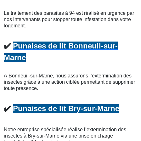
Le traitement des parasites à 94 est réalisé en urgence par
nos intervenants pour stopper toute infestation dans votre
logement.
✔️
Punaises de lit Bonneuil-sur-
Marne
À Bonneuil-sur-Marne, nous assurons l’extermination des
insectes grâce à une action ciblée permettant de supprimer
toute présence.
✔️
Punaises de lit Bry-sur-Marne
Notre entreprise spécialisée réalise l’extermination des
insectes à Bry-sur-Marne via une prise en charge