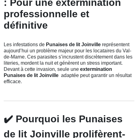
: Pour une extermination
professionnelle et
définitive
Les infestations de
Punaises de lit Joinville
représentent
aujourd’hui un problème majeur pour les locataires du Val-
de-Marne. Ces parasites s’incrustent discrètement dans les
literies, mordent la nuit et génèrent un stress important.
Devant à cette invasion, seule une
extermination
Punaises de lit Joinville
adaptée peut garantir un résultat
efficace.
✔️
Pourquoi les Punaises
de lit Joinville prolifèrent-