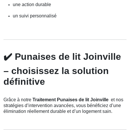
une action durable
un suivi personnalisé
✔️
Punaises de lit Joinville
– choisissez la solution
définitive
Grâce à notre
Traitement Punaises de lit Joinville
et nos
stratégies d’intervention avancées, vous bénéficiez d’une
élimination réellement durable et d’un logement sain.