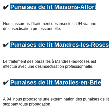
✔️
Punaises de lit Maisons-Alfort
Nous assurons l’traitement des insectes à 94 via une
désinsectisation professionnelle.
✔️
Punaises de lit Mandres-les-Roses
Le traitement des parasites à Mandres-les-Roses est
effectué avec une désinsectisation professionnelle.
✔️
Punaises de lit Marolles-en-Brie
À 94, nous proposons une extermination des punaises de lit
stoppant toute propagation.