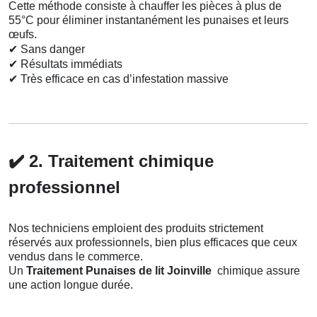
Cette méthode consiste à chauffer les pièces à plus de
55°C pour éliminer instantanément les punaises et leurs
œufs.
✔
Sans danger
✔
Résultats immédiats
✔
Très efficace en cas d’infestation massive
✔️
2. Traitement chimique
professionnel
Nos techniciens emploient des produits strictement
réservés aux professionnels, bien plus efficaces que ceux
vendus dans le commerce.
Un
Traitement Punaises de lit Joinville
chimique assure
une action longue durée.