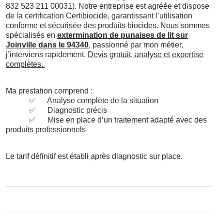
832 523 211 00031). Notre entreprise est agréée et dispose
de la certification Certibiocide, garantissant l’utilisation
conforme et sécurisée des produits biocides. Nous sommes
spécialisés en
extermination de punaises de lit sur
Joinville dans le 94340
, passionné par mon métier,
j’interviens rapidement.
Devis gratuit, analyse et expertise
complètes.
Ma prestation comprend :
✅
Analyse complète de la situation
✅
Diagnostic précis
✅
Mise en place d’un traitement adapté avec des
produits professionnels
Le tarif définitif est établi après diagnostic sur place.