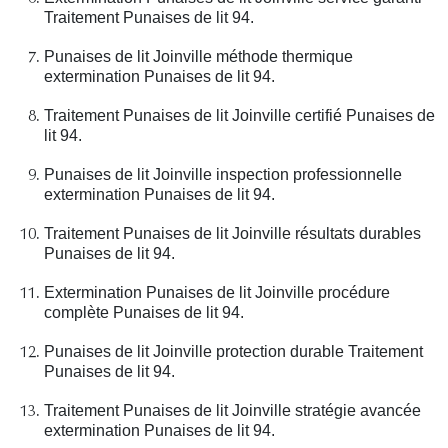
Traitement Punaises de lit 94.
Punaises de lit Joinville méthode thermique
extermination Punaises de lit 94.
Traitement Punaises de lit Joinville certifié Punaises de
lit 94.
Punaises de lit Joinville inspection professionnelle
extermination Punaises de lit 94.
Traitement Punaises de lit Joinville résultats durables
Punaises de lit 94.
Extermination Punaises de lit Joinville procédure
complète Punaises de lit 94.
Punaises de lit Joinville protection durable Traitement
Punaises de lit 94.
Traitement Punaises de lit Joinville stratégie avancée
extermination Punaises de lit 94.