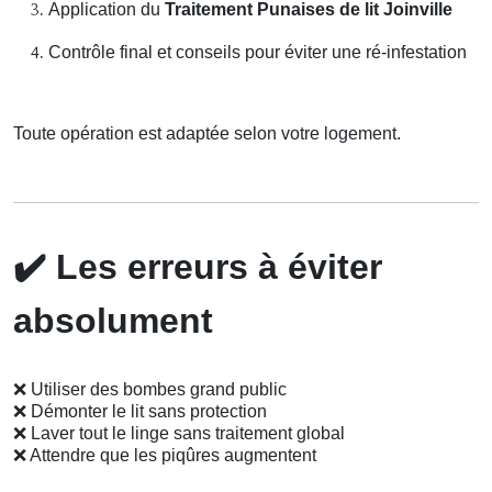
Application du
Traitement Punaises de lit Joinville
Contrôle final et conseils pour éviter une ré-infestation
Toute opération est adaptée selon votre logement.
✔️
Les erreurs à éviter
absolument
❌
Utiliser des bombes grand public
❌
Démonter le lit sans protection
❌
Laver tout le linge sans traitement global
❌
Attendre que les piqûres augmentent