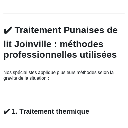
✔️
Traitement Punaises de
lit Joinville : méthodes
professionnelles utilisées
Nos spécialistes applique plusieurs méthodes selon la
gravité de la situation :
✔️
1. Traitement thermique