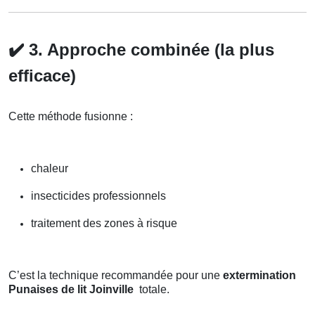
✔️
3. Approche combinée (la plus
efficace)
Cette méthode fusionne :
chaleur
insecticides professionnels
traitement des zones à risque
C’est la technique recommandée pour une
extermination
Punaises de lit Joinville
totale.