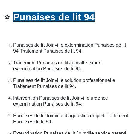
⭐
Punaises de lit 94
Punaises de lit Joinville extermination Punaises de lit
94 Traitement Punaises de lit 94.
Traitement Punaises de lit Joinville expert
extermination Punaises de lit 94.
Punaises de lit Joinville solution professionnelle
Traitement Punaises de lit 94.
Intervention Punaises de lit Joinville urgence
extermination Punaises de lit 94.
Punaises de lit Joinville diagnostic complet Traitement
Punaises de lit 94.
Extermination Punaises de lit Joinville service garanti