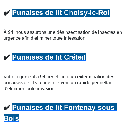
✔️
Punaises de lit Choisy-le-Roi
À 94, nous assurons une désinsectisation de insectes en
urgence afin d’éliminer toute infestation.
✔️
Punaises de lit Créteil
Votre logement à 94 bénéficie d’un extermination des
punaises de lit via une intervention rapide permettant
d’éliminer toute invasion.
✔️
Punaises de lit Fontenay-sous-
Bois