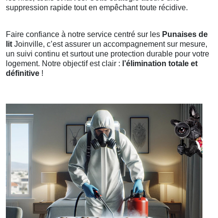
suppression rapide tout en empêchant toute récidive.
Faire confiance à notre service centré sur les
Punaises de
lit
Joinville, c’est assurer un accompagnement sur mesure,
un suivi continu et surtout une protection durable pour votre
logement. Notre objectif est clair :
l’élimination totale et
définitive
!