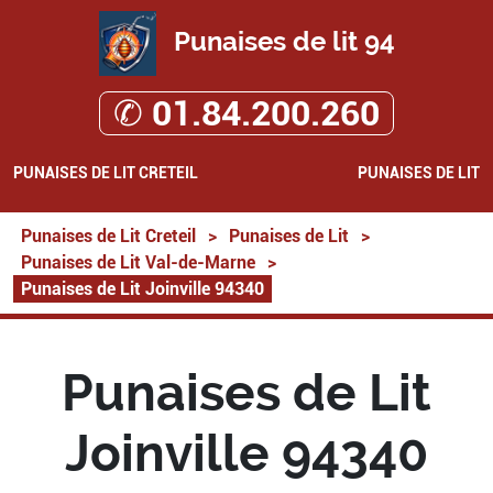
Punaises de lit 94
✆ 01.84.200.260
PUNAISES DE LIT CRETEIL
PUNAISES DE LIT
Punaises de Lit Creteil
>
Punaises de Lit
>
Punaises de Lit Val-de-Marne
>
Punaises de Lit Joinville 94340
Punaises de Lit
Joinville 94340