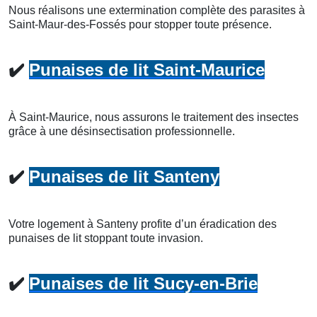
Nous réalisons une extermination complète des parasites à
Saint-Maur-des-Fossés pour stopper toute présence.
✔️
Punaises de lit Saint-Maurice
À Saint-Maurice, nous assurons le traitement des insectes
grâce à une désinsectisation professionnelle.
✔️
Punaises de lit Santeny
Votre logement à Santeny profite d’un éradication des
punaises de lit stoppant toute invasion.
✔️
Punaises de lit Sucy-en-Brie