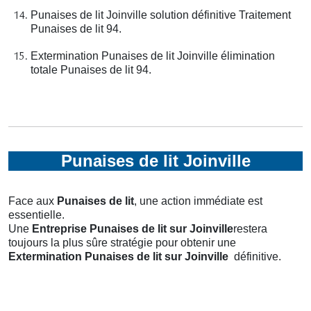
Punaises de lit Joinville solution définitive Traitement
Punaises de lit 94.
Extermination Punaises de lit Joinville élimination
totale Punaises de lit 94.
Punaises de lit Joinville
Face aux
Punaises de lit
, une action immédiate est
essentielle.
Une
Entreprise Punaises de lit
sur Joinville
restera
toujours la plus sûre stratégie pour obtenir une
Extermination Punaises de lit
sur Joinville
définitive.