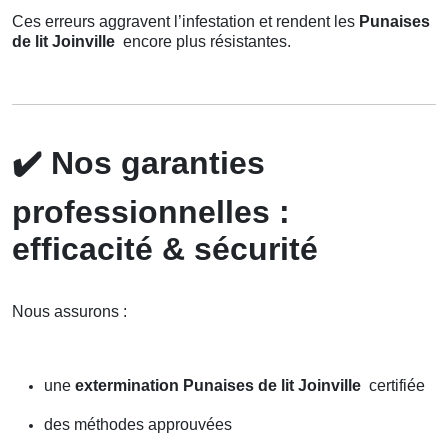
Ces erreurs aggravent l’infestation et rendent les
Punaises
de lit Joinville
encore plus résistantes.
✔️
Nos garanties
professionnelles :
efficacité & sécurité
Nous assurons :
une
extermination Punaises de lit Joinville
certifiée
des méthodes approuvées