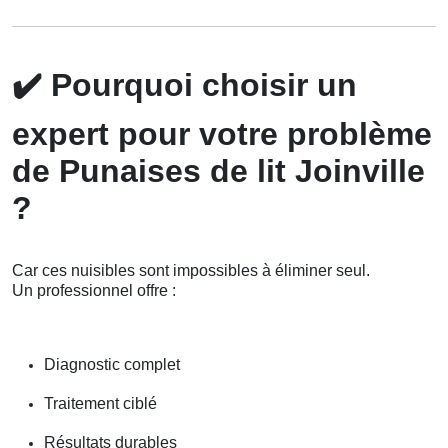
✔️
Pourquoi choisir un
expert pour votre problème
de Punaises de lit Joinville
?
Car ces nuisibles sont impossibles à éliminer seul.
Un professionnel offre :
Diagnostic complet
Traitement ciblé
Résultats durables