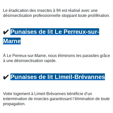
Le éradication des insectes à 94 est réalisé avec une
désinsectisation professionnelle stoppant toute prolifération.
✔️
Punaises de lit Le Perreux-sur-
Marne
À Le Perreux-sur-Marne, nous éliminons les parasites grâce
à une désinsectisation rapide.
✔️
Punaises de lit Limeil-Brévannes
Votre logement à Limeil-Brévannes bénéficie d’un
extermination de insectes garantissant l’élimination de toute
propagation.