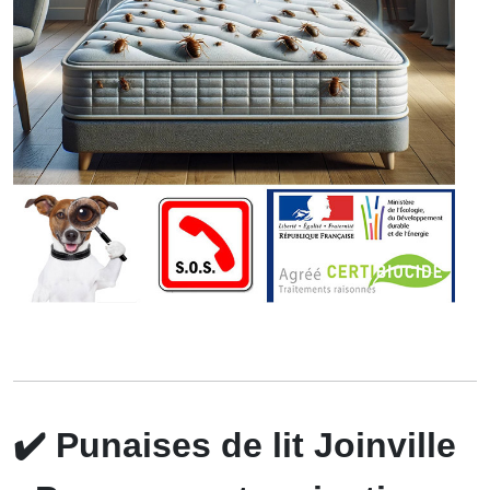
✔️
Punaises de lit Joinville