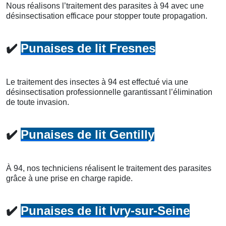
Nous réalisons l’traitement des parasites à 94 avec une
désinsectisation efficace pour stopper toute propagation.
✔️
Punaises de lit Fresnes
Le traitement des insectes à 94 est effectué via une
désinsectisation professionnelle garantissant l’élimination
de toute invasion.
✔️
Punaises de lit Gentilly
À 94, nos techniciens réalisent le traitement des parasites
grâce à une prise en charge rapide.
✔️
Punaises de lit Ivry-sur-Seine