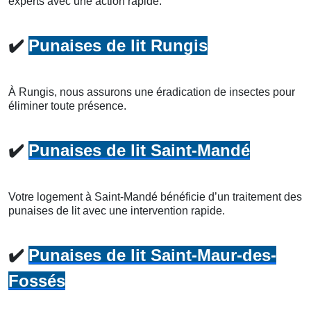
experts avec une action rapide.
✔️
Punaises de lit Rungis
À Rungis, nous assurons une éradication de insectes pour
éliminer toute présence.
✔️
Punaises de lit Saint-Mandé
Votre logement à Saint-Mandé bénéficie d’un traitement des
punaises de lit avec une intervention rapide.
✔️
Punaises de lit Saint-Maur-des-
Fossés