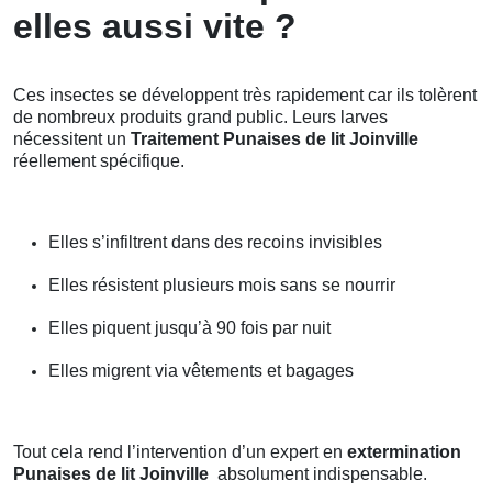
elles aussi vite ?
Ces insectes se développent très rapidement car ils tolèrent
de nombreux produits grand public. Leurs larves
nécessitent un
Traitement Punaises de lit Joinville
réellement spécifique.
Elles s’infiltrent dans des recoins invisibles
Elles résistent plusieurs mois sans se nourrir
Elles piquent jusqu’à 90 fois par nuit
Elles migrent via vêtements et bagages
Tout cela rend l’intervention d’un expert en
extermination
Punaises de lit Joinville
absolument indispensable.