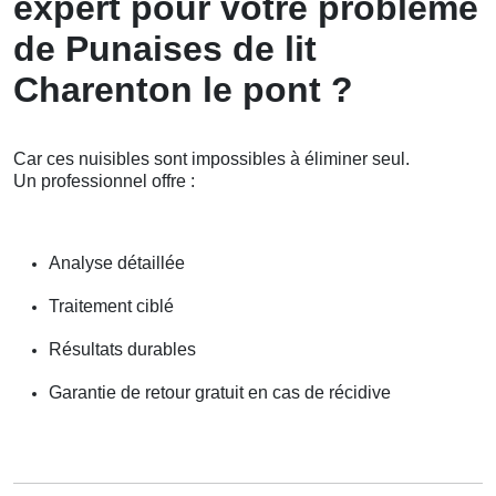
expert pour votre problème
de Punaises de lit
Charenton le pont ?
Car ces nuisibles sont impossibles à éliminer seul.
Un professionnel offre :
Analyse détaillée
Traitement ciblé
Résultats durables
Garantie de retour gratuit en cas de récidive