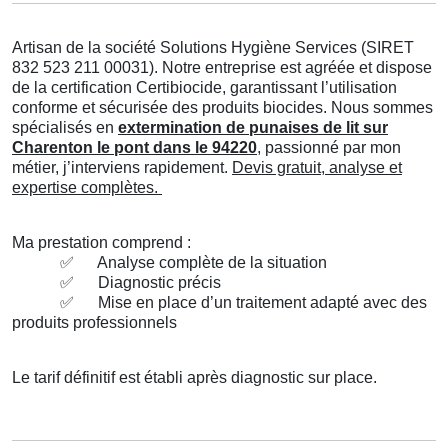
Artisan de la société Solutions Hygiène Services (SIRET
832 523 211 00031). Notre entreprise est agréée et dispose
de la certification Certibiocide, garantissant l’utilisation
conforme et sécurisée des produits biocides. Nous sommes
spécialisés en
extermination de punaises de lit sur
Charenton le pont dans le 94220
, passionné par mon
métier, j’interviens rapidement.
Devis gratuit, analyse et
expertise complètes.
Ma prestation comprend :
✅
Analyse complète de la situation
✅
Diagnostic précis
✅
Mise en place d’un traitement adapté avec des
produits professionnels
Le tarif définitif est établi après diagnostic sur place.