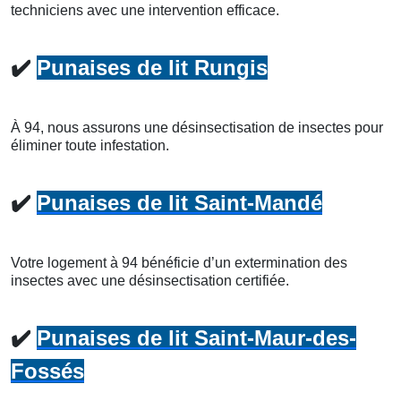
techniciens avec une intervention efficace.
✔️
Punaises de lit Rungis
À 94, nous assurons une désinsectisation de insectes pour
éliminer toute infestation.
✔️
Punaises de lit Saint-Mandé
Votre logement à 94 bénéficie d’un extermination des
insectes avec une désinsectisation certifiée.
✔️
Punaises de lit Saint-Maur-des-
Fossés