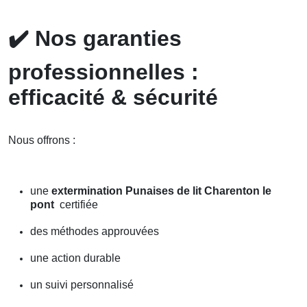
✔️
Nos garanties
professionnelles :
efficacité & sécurité
Nous offrons :
une
extermination Punaises de lit Charenton le
pont
certifiée
des méthodes approuvées
une action durable
un suivi personnalisé