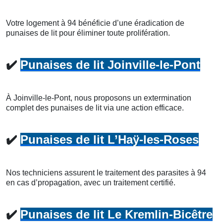
Votre logement à 94 bénéficie d’une éradication de
punaises de lit pour éliminer toute prolifération.
✔️
Punaises de lit Joinville-le-Pont
À Joinville-le-Pont, nous proposons un extermination
complet des punaises de lit via une action efficace.
✔️
Punaises de lit L’Haÿ-les-Roses
Nos techniciens assurent le traitement des parasites à 94
en cas d’propagation, avec un traitement certifié.
✔️
Punaises de lit Le Kremlin-Bicêtre