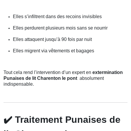
Elles s’infiltrent dans des recoins invisibles
Elles perdurent plusieurs mois sans se nourrir
Elles attaquent jusqu’à 90 fois par nuit
Elles migrent via vêtements et bagages
Tout cela rend l’intervention d’un expert en
extermination
Punaises de lit Charenton le pont
absolument
indispensable.
✔️
Traitement Punaises de