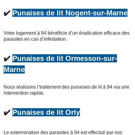
✔️
Punaises de lit Nogent-sur-Marne
Votre logement à 94 bénéficie d’un éradication efficace des
parasites en cas d’infestation.
✔️
Punaises de lit Ormesson-sur-
Marne
Nous réalisons l’traitement des punaises de lit à 94 via une
intervention rapide.
✔️
Punaises de lit Orly
Le extermination des parasites à 94 est effectué par nos