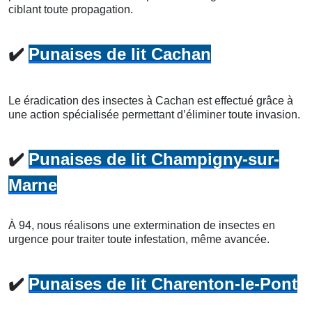
ciblant toute propagation.
✔️
Punaises de lit Cachan
Le éradication des insectes à Cachan est effectué grâce à
une action spécialisée permettant d’éliminer toute invasion.
✔️
Punaises de lit Champigny-sur-
Marne
À 94, nous réalisons une extermination de insectes en
urgence pour traiter toute infestation, même avancée.
✔️
Punaises de lit Charenton-le-Pont