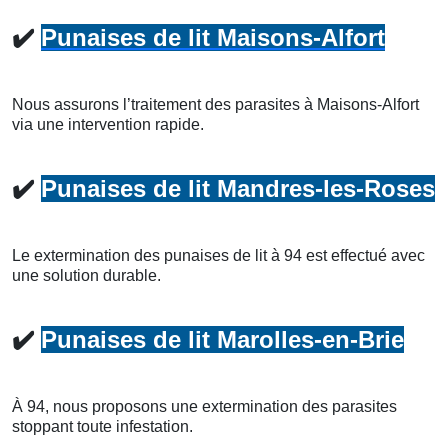
✔️
Punaises de lit Maisons-Alfort
Nous assurons l’traitement des parasites à Maisons-Alfort
via une intervention rapide.
✔️
Punaises de lit Mandres-les-Roses
Le extermination des punaises de lit à 94 est effectué avec
une solution durable.
✔️
Punaises de lit Marolles-en-Brie
À 94, nous proposons une extermination des parasites
stoppant toute infestation.