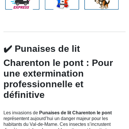
✔️
Punaises de lit
Charenton le pont : Pour
une extermination
professionnelle et
définitive
Les invasions de
Punaises de lit Charenton le pont
représentent aujourd’hui un danger majeur pour les
habitants du Val-de-Marne. Ces insectes s’incrustent