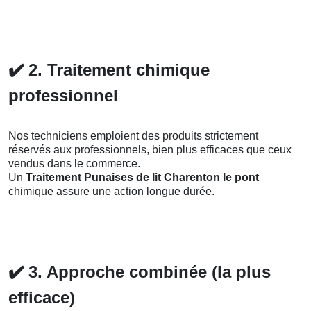
✔️
2. Traitement chimique
professionnel
Nos techniciens emploient des produits strictement
réservés aux professionnels, bien plus efficaces que ceux
vendus dans le commerce.
Un
Traitement Punaises de lit Charenton le pont
chimique assure une action longue durée.
✔️
3. Approche combinée (la plus
efficace)