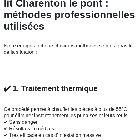
lit Charenton le pont :
méthodes professionnelles
utilisées
Notre équipe applique plusieurs méthodes selon la gravité
de la situation :
✔️
1. Traitement thermique
Ce procédé permet à chauffer les pièces à plus de 55°C
pour éliminer instantanément les punaises et leurs œufs.
✔
Sans danger
✔
Résultats immédiats
✔
Très efficace en cas d’infestation massive