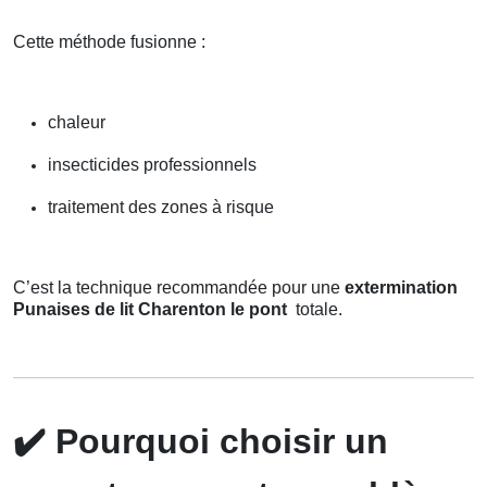
Cette méthode fusionne :
chaleur
insecticides professionnels
traitement des zones à risque
C’est la technique recommandée pour une
extermination
Punaises de lit Charenton le pont
totale.
✔️
Pourquoi choisir un