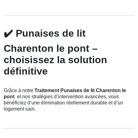
✔️
Punaises de lit
Charenton le pont –
choisissez la solution
définitive
Grâce à notre
Traitement Punaises de lit Charenton le
pont
et nos stratégies d’intervention avancées, vous
bénéficiez d’une élimination réellement durable et d’un
logement sain.