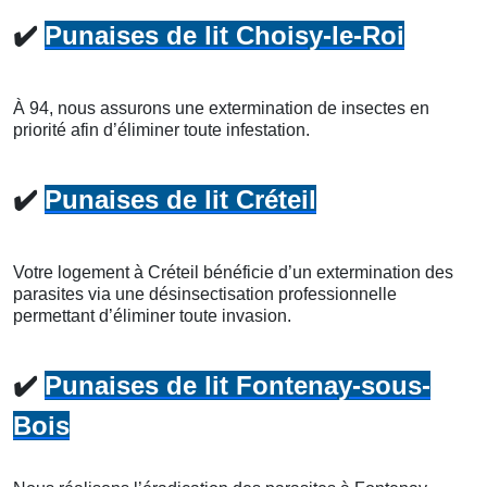
✔️
Punaises de lit Choisy-le-Roi
À 94, nous assurons une extermination de insectes en
priorité afin d’éliminer toute infestation.
✔️
Punaises de lit Créteil
Votre logement à Créteil bénéficie d’un extermination des
parasites via une désinsectisation professionnelle
permettant d’éliminer toute invasion.
✔️
Punaises de lit Fontenay-sous-
Bois