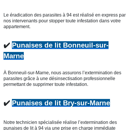
Le éradication des parasites à 94 est réalisé en express par
nos intervenants pour stopper toute infestation dans votre
appartement.
✔️
Punaises de lit Bonneuil-sur-
Marne
À Bonneuil-sur-Marne, nous assurons l’extermination des
parasites grâce à une désinsectisation professionnelle
permettant de supprimer toute infestation.
✔️
Punaises de lit Bry-sur-Marne
Notre technicien spécialisée réalise l’extermination des
punaises de lit à 94 via une prise en charge immédiate