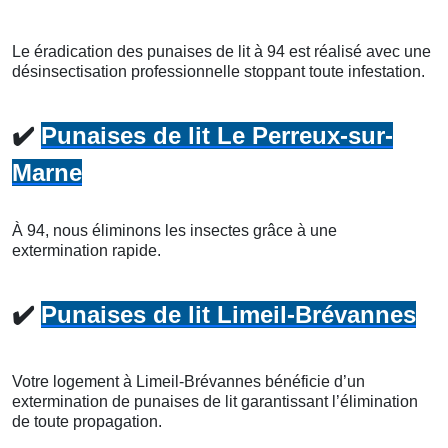
Le éradication des punaises de lit à 94 est réalisé avec une
désinsectisation professionnelle stoppant toute infestation.
✔️
Punaises de lit Le Perreux-sur-
Marne
À 94, nous éliminons les insectes grâce à une
extermination rapide.
✔️
Punaises de lit Limeil-Brévannes
Votre logement à Limeil-Brévannes bénéficie d’un
extermination de punaises de lit garantissant l’élimination
de toute propagation.