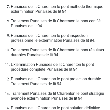
Punaises de lit Charenton le pont méthode thermique
extermination Punaises de lit 94.
Traitement Punaises de lit Charenton le pont certifié
Punaises de lit 94.
Punaises de lit Charenton le pont inspection
professionnelle extermination Punaises de lit 94.
Traitement Punaises de lit Charenton le pont résultats
durables Punaises de lit 94.
Extermination Punaises de lit Charenton le pont
procédure complète Punaises de lit 94.
Punaises de lit Charenton le pont protection durable
Traitement Punaises de lit 94.
Traitement Punaises de lit Charenton le pont stratégie
avancée extermination Punaises de lit 94.
Punaises de lit Charenton le pont solution définitive