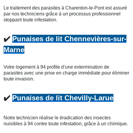
Le traitement des parasites à Charenton-le-Pont est assuré
par nos techniciens grâce à un processus professionnel
stoppant toute infestation.
✔️
Punaises de lit Chennevières-sur-
Marne
Votre logement à 94 profite d’une extermination de
parasites avec une prise en charge immédiate pour éliminer
toute invasion.
✔️
Punaises de lit Chevilly-Larue
Notre technicien réalise le éradication des insectes
nuisibles à 94 contre toute infestation, grâce à un chimique.