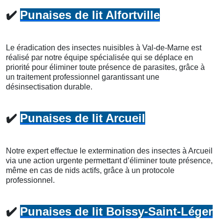
✔️
Punaises de lit Alfortville
Le éradication des insectes nuisibles à Val-de-Marne est
réalisé par notre équipe spécialisée qui se déplace en
priorité pour éliminer toute présence de parasites, grâce à
un traitement professionnel garantissant une
désinsectisation durable.
✔️
Punaises de lit Arcueil
Notre expert effectue le extermination des insectes à Arcueil
via une action urgente permettant d’éliminer toute présence,
même en cas de nids actifs, grâce à un protocole
professionnel.
✔️
Punaises de lit Boissy-Saint-Léger