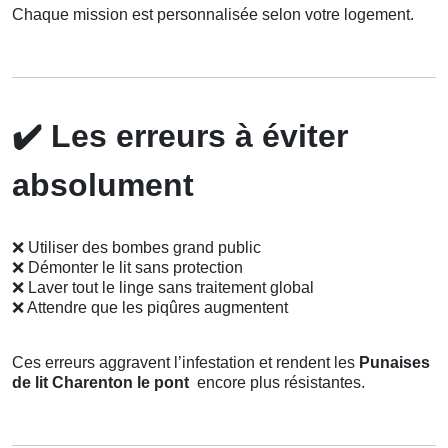
Chaque mission est personnalisée selon votre logement.
✔️
Les erreurs à éviter
absolument
❌
Utiliser des bombes grand public
❌
Démonter le lit sans protection
❌
Laver tout le linge sans traitement global
❌
Attendre que les piqûres augmentent
Ces erreurs aggravent l’infestation et rendent les
Punaises
de lit Charenton le pont
encore plus résistantes.