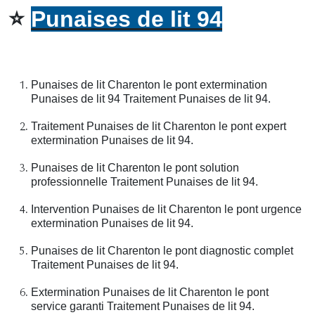
⭐
Punaises de lit 94
Punaises de lit Charenton le pont extermination
Punaises de lit 94 Traitement Punaises de lit 94.
Traitement Punaises de lit Charenton le pont expert
extermination Punaises de lit 94.
Punaises de lit Charenton le pont solution
professionnelle Traitement Punaises de lit 94.
Intervention Punaises de lit Charenton le pont urgence
extermination Punaises de lit 94.
Punaises de lit Charenton le pont diagnostic complet
Traitement Punaises de lit 94.
Extermination Punaises de lit Charenton le pont
service garanti Traitement Punaises de lit 94.