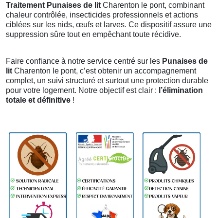
Traitement Punaises de lit
Charenton le pont, combinant
chaleur contrôlée, insecticides professionnels et actions
ciblées sur les nids, œufs et larves. Ce dispositif assure une
suppression sûre tout en empêchant toute récidive.
Faire confiance à notre service centré sur les
Punaises de
lit
Charenton le pont, c’est obtenir un accompagnement
complet, un suivi structuré et surtout une protection durable
pour votre logement. Notre objectif est clair :
l’élimination
totale et définitive
!