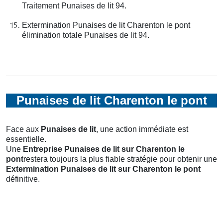
Traitement Punaises de lit 94.
Extermination Punaises de lit Charenton le pont
élimination totale Punaises de lit 94.
Punaises de lit Charenton le pont
Face aux
Punaises de lit
, une action immédiate est
essentielle.
Une
Entreprise Punaises de lit
sur Charenton le
pont
restera toujours la plus fiable stratégie pour obtenir une
Extermination Punaises de lit
sur Charenton le pont
définitive.