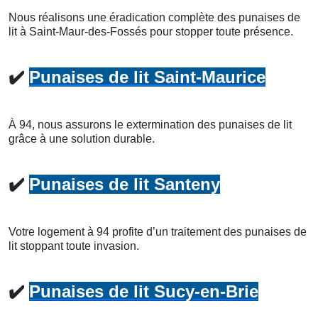
Nous réalisons une éradication complète des punaises de
lit à Saint-Maur-des-Fossés pour stopper toute présence.
✔️
Punaises de lit Saint-Maurice
À 94, nous assurons le extermination des punaises de lit
grâce à une solution durable.
✔️
Punaises de lit Santeny
Votre logement à 94 profite d’un traitement des punaises de
lit stoppant toute invasion.
✔️
Punaises de lit Sucy-en-Brie