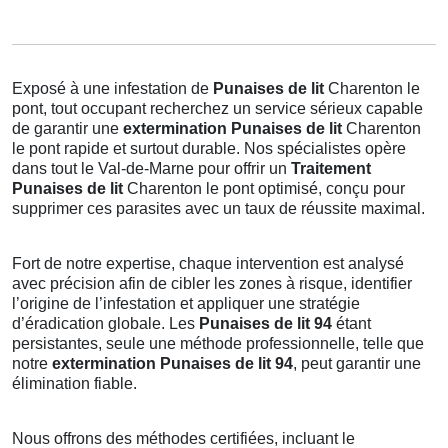
Exposé à une infestation de
Punaises de lit
Charenton le
pont, tout occupant recherchez un service sérieux capable
de garantir une
extermination Punaises de lit
Charenton
le pont rapide et surtout durable. Nos spécialistes opère
dans tout le Val-de-Marne pour offrir un
Traitement
Punaises de lit
Charenton le pont optimisé, conçu pour
supprimer ces parasites avec un taux de réussite maximal.
Fort de notre expertise, chaque intervention est analysé
avec précision afin de cibler les zones à risque, identifier
l’origine de l’infestation et appliquer une stratégie
d’éradication globale. Les
Punaises de lit 94
étant
persistantes, seule une méthode professionnelle, telle que
notre
extermination Punaises de lit 94
, peut garantir une
élimination fiable.
Nous offrons des méthodes certifiées, incluant le