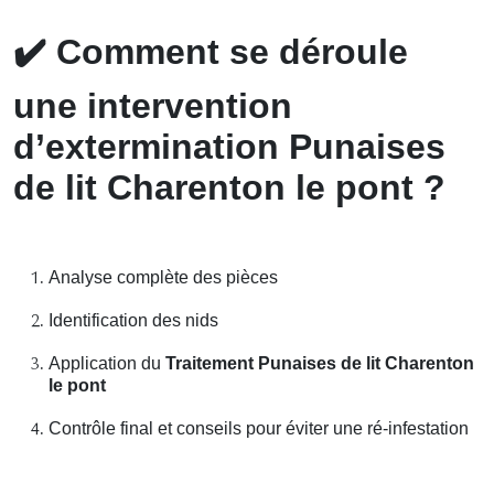
✔️
Comment se déroule
une intervention
d’extermination Punaises
de lit Charenton le pont ?
Analyse complète des pièces
Identification des nids
Application du
Traitement Punaises de lit Charenton
le pont
Contrôle final et conseils pour éviter une ré-infestation